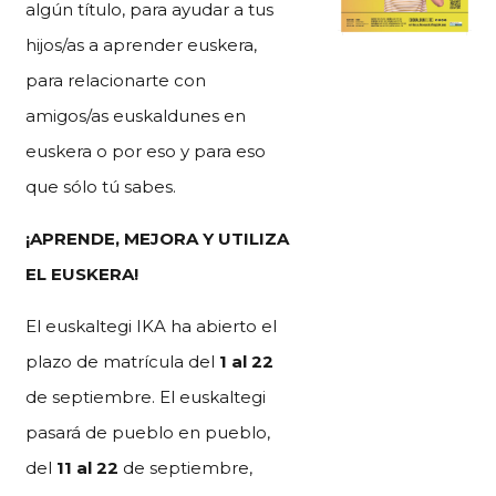
algún título, para ayudar a tus
hijos/as a aprender euskera,
para relacionarte con
amigos/as euskaldunes en
euskera o por eso y para eso
que sólo tú sabes.
¡APRENDE, MEJORA Y UTILIZA
EL EUSKERA!
El euskaltegi IKA ha abierto el
plazo de matrícula del
1 al 22
de septiembre. El euskaltegi
pasará de pueblo en pueblo,
del
11 al 22
de septiembre,