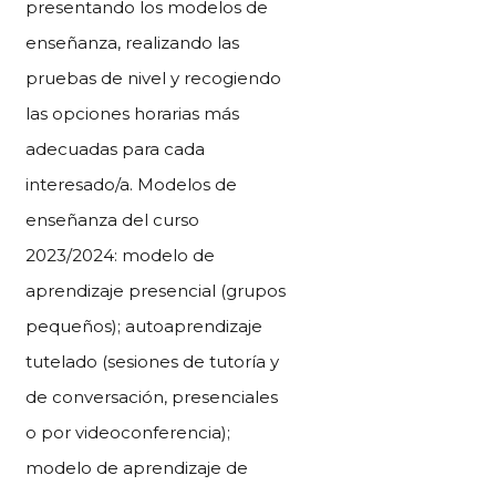
presentando los modelos de
enseñanza, realizando las
pruebas de nivel y recogiendo
las opciones horarias más
adecuadas para cada
interesado/a. Modelos de
enseñanza del curso
2023/2024: modelo de
aprendizaje presencial (grupos
pequeños); autoaprendizaje
tutelado (sesiones de tutoría y
de conversación, presenciales
o por videoconferencia);
modelo de aprendizaje de