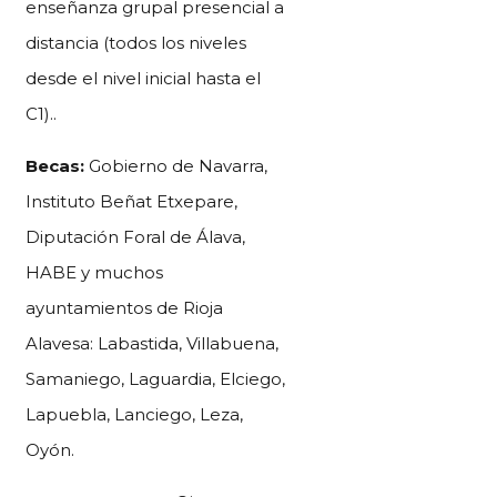
enseñanza grupal presencial a
distancia (todos los niveles
desde el nivel inicial hasta el
C1)..
Becas:
Gobierno de Navarra,
Instituto Beñat Etxepare,
Diputación Foral de Álava,
HABE y muchos
ayuntamientos de Rioja
Alavesa: Labastida, Villabuena,
Samaniego, Laguardia, Elciego,
Lapuebla, Lanciego, Leza,
Oyón.