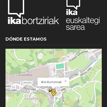
DÓNDE ESTAMOS
×
IKA Bortziriak