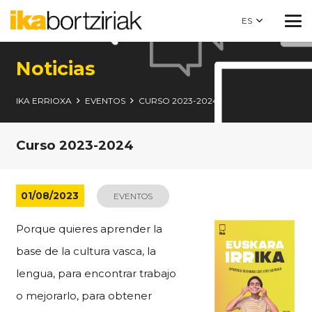
ES
Noticias
IKA ERRIOXA
EVENTOS
CURSO 2023-2024
Curso 2023-2024
01/08/2023
EVENTOS
Porque quieres aprender la
base de la cultura vasca, la
lengua, para encontrar trabajo
o mejorarlo, para obtener