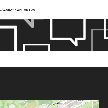
PLAZARA
KONTAKTUA