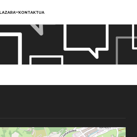
PLAZARA
KONTAKTUA